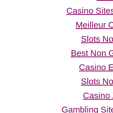
Casino Site
Meilleur 
Slots N
Best Non 
Casino E
Slots N
Casino 
Gambling Sit