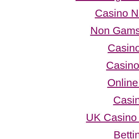
Casino N
Non Gams
Casino
Casino 
Online
Casi
UK Casino
Betti